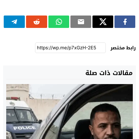
رابط مختصر
مقالات ذات صلة