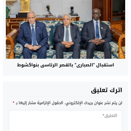
استقبال “الصباري” بالقصر الرئاسي بنواكشوط
اترك تعليق
لن يتم نشر عنوان بريدك الإلكتروني.
الحقول الإلزامية مشار إليها بـ
*