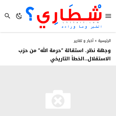
الرئيسية
»
أخبار و تقارير
وجهة نظر. استقالة “حرمة الله” من حزب
الاستقلال..الخطأ التاريخي