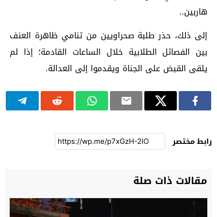
هاربين..
إلى ذلك، حذر طلبة صحراويين من تنامي ظاهرة العنف
بين الفصائل الطلابية خلال الساعات القادمة؛ إذا لم
يلقى القبض على الجناة ويقدموا إلى العدالة.
رابط مختصر
مقالات ذات صلة