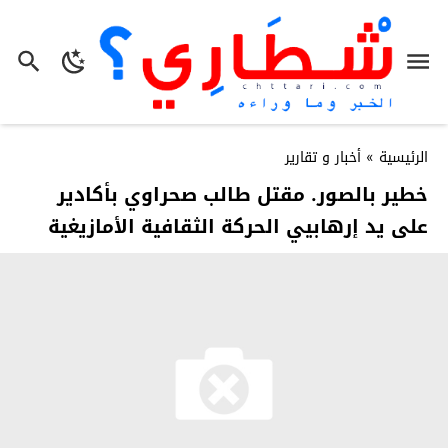
الرئيسية
»
أخبار و تقارير
خطير بالصور. مقتل طالب صحراوي بأكادير
على يد إرهابيي الحركة الثقافية الأمازيغية