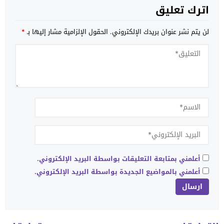
اترك تعليق
لن يتم نشر عنوان بريدك الإلكتروني.
الحقول الإلزامية مشار إليها بـ
*
أعلمني بمتابعة التعليقات بواسطة البريد الإلكتروني.
أعلمني بالمواضيع الجديدة بواسطة البريد الإلكتروني.