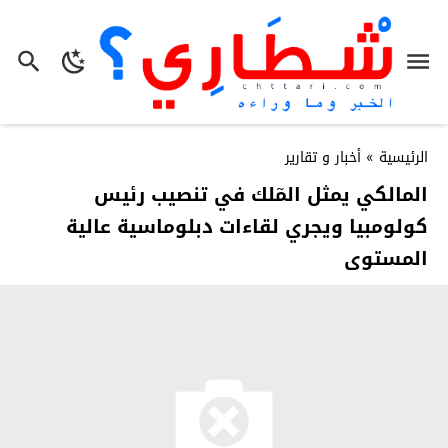
الرئيسية
»
أخبار و تقارير
المالكي يمثل المٓلك في تنصيب رئيس
كولومبيا ويجري لقاءات دبلوماسية عالية
المستوى