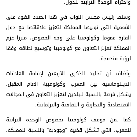
واحترام الوحدة الترابية للدول.
وسلط رئيس مجلس النواب في هذا الصدد الضوء على
الأهمية التي توليها المملكة لتعزيز علاقاتها مع دول
القارة عموما وكولومبيا على وجه الخصوص، مبرزا عزم
المملكة تعزيز التعاون مع كولومبيا وتوسيع نطاقه وفقا
لرؤية مندمجة.
وأضاف أن تخليد الذكرى الأربعين لإقامة العلاقات
الديبلوماسية بين المغرب وكولومبيا، العام المقبل،
يشكل فرصة بالنسبة للبلدين لتعزيز التعاون في المجالات
الاقتصادية والتجارية و الثقافية والبرلمانية.
كما ثمن موقف كولومبيا بخصوص الوحدة الترابية
للمغرب، التي تشكل قضية “وجودية” بالنسبة للمملكة،