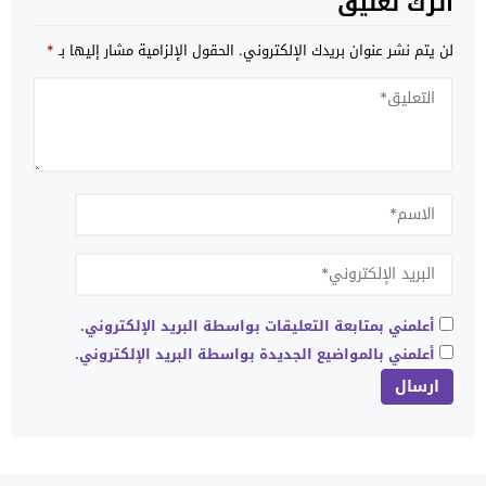
اترك تعليق
لن يتم نشر عنوان بريدك الإلكتروني.
الحقول الإلزامية مشار إليها بـ
*
أعلمني بمتابعة التعليقات بواسطة البريد الإلكتروني.
أعلمني بالمواضيع الجديدة بواسطة البريد الإلكتروني.