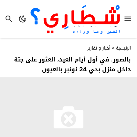
الرئيسية
»
أخبار و تقارير
بالصور. في أول أيام العيد، العثور على جثة
داخل منزل بحي 24 نونبر بالعيون