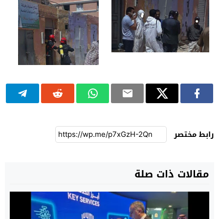
رابط مختصر
مقالات ذات صلة