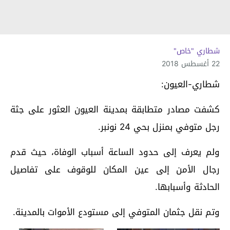
شطاري "خاص"
22 أغسطس 2018
شطاري-العيون:
كشفت مصادر متطابقة بمدينة العيون العثور على جثة
رجل متوفي بمنزل بحي 24 نونبر.
ولم يعرف إلى حدود الساعة أسباب الوفاة، حيث قدم
رجال الأمن إلى عين المكان للوقوف على تفاصيل
الحادثة وأسبابها.
وتم نقل جثمان المتوفي إلى مستودع الأموات بالمدينة.