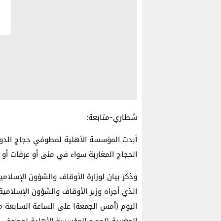
شطاري-متابعة:
أبدت المؤسسة الأهلية لمطوفي حجاج الدول 
الحجاج المغاربة سواء في منى أو عرفات أو م
وذكر بيان لوزارة الأوقاف والشؤون الإسلامي
الذي أجراه وزير الأوقاف والشؤون الإسلامية 
اليوم (أمس الجمعة) على الساعة السابعة م