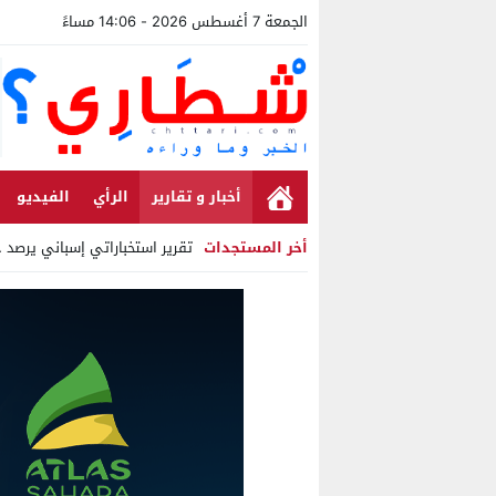
الجمعة 7 أغسطس 2026 - 14:06 مساءً
أخبار و تقارير
الرأي
الفيديو
أخر المستجدات
تقرير استخباراتي إسباني يرصد حس
Stop
Previous
Next