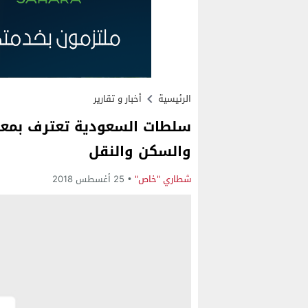
الرئيسية
أخبار و تقارير
سلطات السعودية تعترف بمعانا
والسكن والنقل
شطاري "خاص"
25 أغسطس 2018