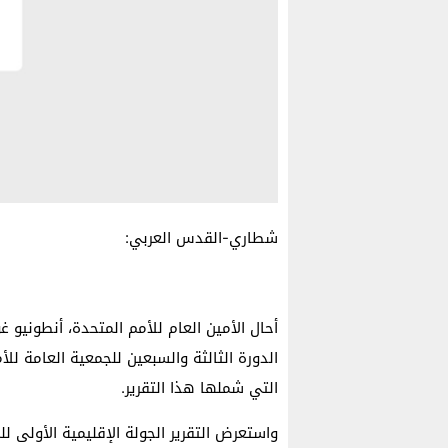
شطاري-القدس العربي:
أحال الأمين العام للأمم المتحدة، أنطونيو 
الدورة الثالثة والسبعين للجمعية العامة للأ
التي شملها هذا التقرير.
واستعرض التقرير الجولة الإقليمية الأولى ل