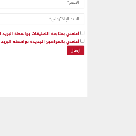
أعلمني بمتابعة التعليقات بواسطة البريد ا
أعلمني بالمواضيع الجديدة بواسطة البريد ا