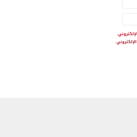
لإلكتروني.
لإلكتروني.