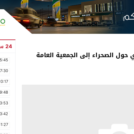
24 ساعة
حول الصحراء إلى الجمعية العامة
5:45
17:30
20:17
9:48
3:53
3:42
11:27