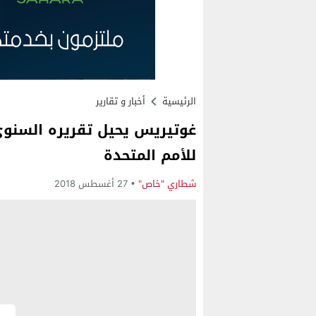
الرئيسية
أخبار و تقارير
غوتيريس يحيل تقريره السنوي 
للأمم المتحدة
شطاري "خاص"
27 أغسطس 2018