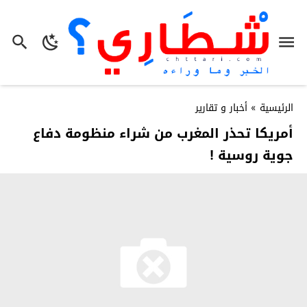
الرئيسية
»
أخبار و تقارير
أمريكا تحذر المغرب من شراء منظومة دفاع
جوية روسية !