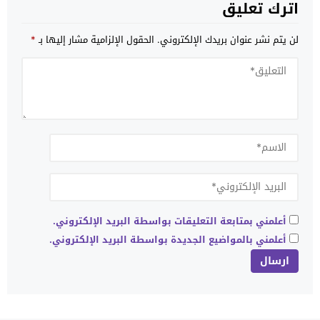
اترك تعليق
لن يتم نشر عنوان بريدك الإلكتروني.
الحقول الإلزامية مشار إليها بـ
*
أعلمني بمتابعة التعليقات بواسطة البريد الإلكتروني.
أعلمني بالمواضيع الجديدة بواسطة البريد الإلكتروني.