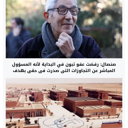
صنصال: رفضت عفو تبون في البداية لأنه المسؤول
المباشر عن التجاوزات التي صدرت في حقي بهدف
إسكات صوتي