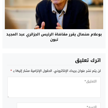
بوعلام صنصال يقرر مقاضاة الرئيس الجزائري عبد المجيد
تبون
اترك تعليق
لن يتم نشر عنوان بريدك الإلكتروني.
الحقول الإلزامية مشار إليها بـ
*