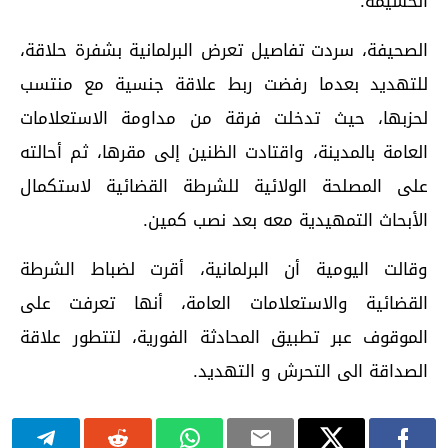
الحسيمة.
الصحيفة، سردت تفاصيل تعرض البرلمانية بشفرة حلاقة،
للتهديد بعدما رفضت ربط علاقة جنسية مع منتسب
لحزبها، حيث تدخلت فرقة من مداومة الاستعلامات
العامة بالمدينة، واقتادت الظنين إلى مقرها، ثم أحالته
على المصلحة الولائية للشرطة القضائية لاستكمال
الأبحاث التمهيدية معه بعد نصب كمين.
وقالت اليومية أن البرلمانية، أقرت لضباط الشرطة
القضائية والاستعلامات العامة، أنها تعرفت على
الموقوف عبر تطبيق المحادثة الفورية، لتتطور علاقة
الصداقة الى التحرش و التهديد.