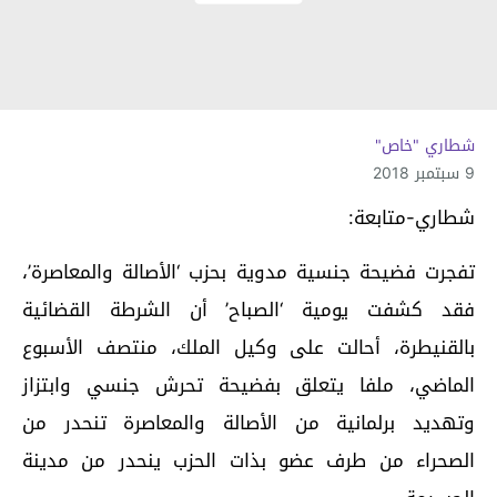
شطاري "خاص"
9 سبتمبر 2018
شطاري-متابعة:
تفجرت فضيحة جنسية مدوية بحزب ‘الأصالة والمعاصرة’،
فقد كشفت يومية ‘الصباح’ أن الشرطة القضائية
بالقنيطرة، أحالت على وكيل الملك، منتصف الأسبوع
الماضي، ملفا يتعلق بفضيحة تحرش جنسي وابتزاز
وتهديد برلمانية من الأصالة والمعاصرة تنحدر من
الصحراء من طرف عضو بذات الحزب ينحدر من مدينة