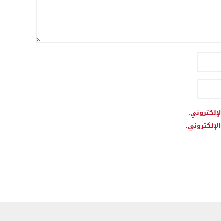
لإلكتروني.
لإلكتروني.