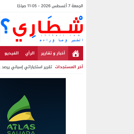
الجمعة 7 أغسطس 2026 - 11:05 صباحًا
أخبار و تقارير
الرأي
الفيديو
أخر المستجدات
تقرير استخباراتي إسباني يرصد ح
Stop
Previous
Next