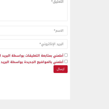
أعلمني بمتابعة التعليقات بواسطة البريد ا
أعلمني بالمواضيع الجديدة بواسطة البريد ا