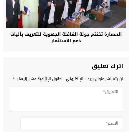
السمارة تختتم جولة القافلة الجهوية للتعريف بآليات
دعم الاستثمار
اترك تعليق
لن يتم نشر عنوان بريدك الإلكتروني.
الحقول الإلزامية مشار إليها بـ
*