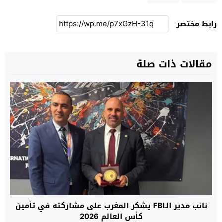
رابط مختصر
مقالات ذات صلة
نائب مدير الـFBI يشكر المغرب على مشاركته في تأمين
كأس العالم 2026