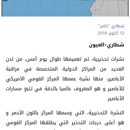
شطاري "خاص"
12 أكتوبر 2018
شطاري-العيون
نشرات تحذيرية، تم تعميمها طوال يوم أمس، من لدن
العديد من المراكز الدولية المتخصصة في مراقبة
الأعاصير، منها نشرة عممها المركز القومي الأمريكي
للأعاصير و هو المعروف عالميا بالدقة في تتبع مسارات
الأعاصير.
النشرة التحذيرية، التي وسمها المركز باللون الأحمر و
هو أعلى درجات التحذير التي يطلقها المركز القومي