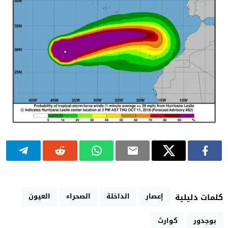
إعصار
الداخلة
الصحراء
العيون
كلمات دليلية
بوجدور
كوارث