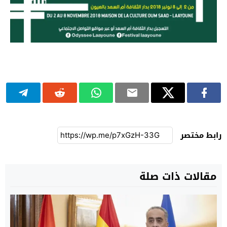
رابط مختصر
مقالات ذات صلة