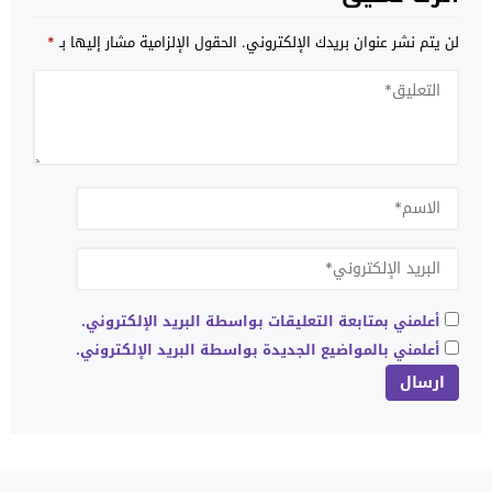
لن يتم نشر عنوان بريدك الإلكتروني.
الحقول الإلزامية مشار إليها بـ
*
أعلمني بمتابعة التعليقات بواسطة البريد الإلكتروني.
أعلمني بالمواضيع الجديدة بواسطة البريد الإلكتروني.