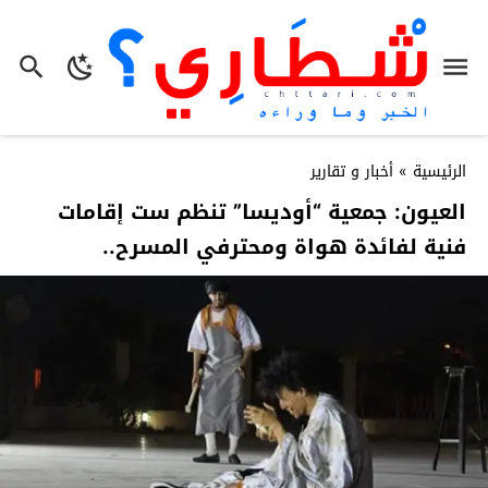
الرئيسية
»
أخبار و تقارير
العيون: جمعية “أوديسا” تنظم ست إقامات
فنية لفائدة هواة ومحترفي المسرح..