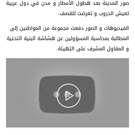
صور المدينة بعد هطول الأمطار و مدن في دول عربية
تعيش الحروب و تعرضت للقصف.
الفيديوهات و الصور دفعت مجموعة من المواطنين إلى
المطالبة بمحاسبة المسؤولين عن هشاشة البنية التحتية
و المقاول المشرف على التهيئة.