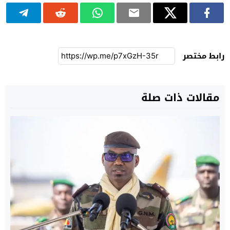
رابط مختصر
مقالات ذات صلة