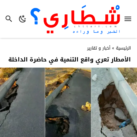
الرئيسية
»
أخبار و تقارير
الأمطار تعري واقع التنمية في حاضرة الداخلة