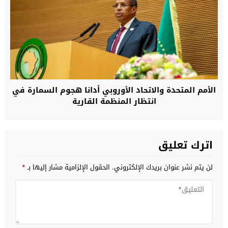
الأمم المتحدة والاتحاد الأوروبي أدانا هجوم السمارة في
انتظار المنظمة القارية
اترك تعليق
لن يتم نشر عنوان بريدك الإلكتروني.
الحقول الإلزامية مشار إليها بـ
*