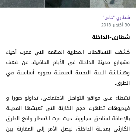
شطاري "خاص"
30 أكتوبر 2018
شطاري-الداخلة
كشفت التساقطات المطرية المهمة التي غمرت أحياء
وشوارع مدينة الداخلة في الأيام الماضية، عن ضعف
وهشاشة البنية التحتية المتمثلة بصورة أساسية في
الطرق.
نشطاء على مواقع التواصل الاجتماعي، تداولو صورا و
فيديوهات تظهرت حجم الكارثة التي تعيشها المدينة
بالإضافة لمناطق مجاورة، حيث عرت الأمطار واقع الطرق
الكارثي بمدينة الداخلة، ليصل الأمر إلى المقارنة بين