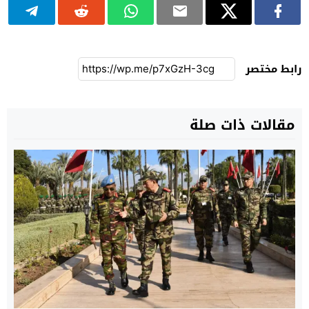
رابط مختصر
مقالات ذات صلة