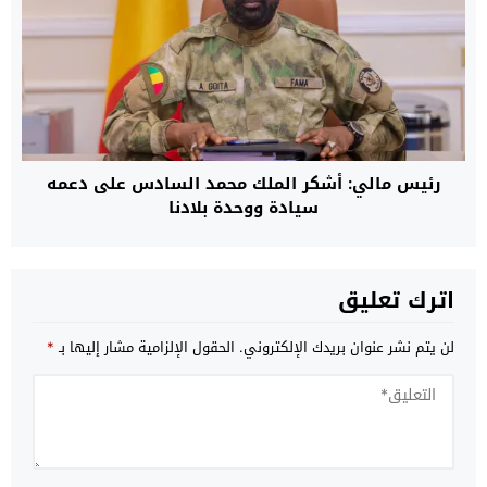
رئيس مالي: أشكر الملك محمد السادس على دعمه
سيادة ووحدة بلادنا
اترك تعليق
لن يتم نشر عنوان بريدك الإلكتروني.
الحقول الإلزامية مشار إليها بـ
*