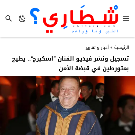
الرئيسية
»
أخبار و تقارير
تسجيل ونشر فيديو الفنان “اسكيرج”.. يطيح
بمتورطين في قبضة الأمن