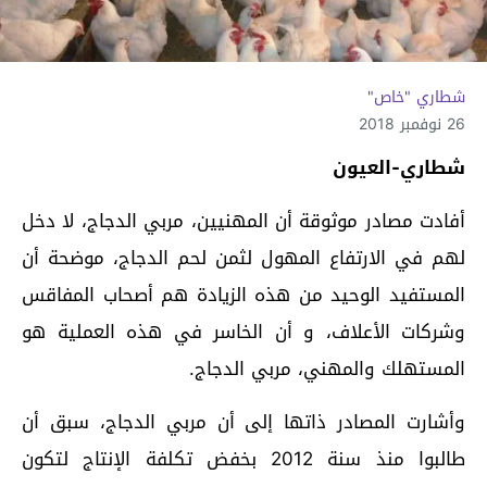
شطاري "خاص"
26 نوفمبر 2018
شطاري-العيون
أفادت مصادر موثوقة أن المهنيين، مربي الدجاج، لا دخل
لهم في الارتفاع المهول لثمن لحم الدجاج، موضحة أن
المستفيد الوحيد من هذه الزيادة هم أصحاب المفاقس
وشركات الأعلاف، و أن الخاسر في هذه العملية هو
المستهلك والمهني، مربي الدجاج.
وأشارت المصادر ذاتها إلى أن مربي الدجاج، سبق أن
طالبوا منذ سنة 2012 بخفض تكلفة الإنتاج لتكون