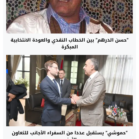
“حسن الدرهم” بين الخطاب النقدي والعودة الانتخابية
المبكرة
“حموشي” يستقبل عددا من السفراء الأجانب للتعاون