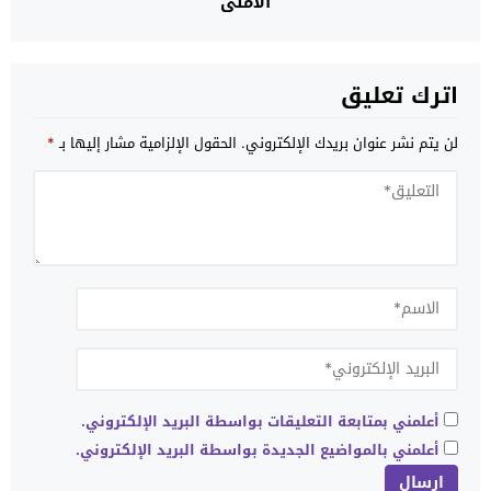
الأمني
اترك تعليق
لن يتم نشر عنوان بريدك الإلكتروني.
الحقول الإلزامية مشار إليها بـ
*
أعلمني بمتابعة التعليقات بواسطة البريد الإلكتروني.
أعلمني بالمواضيع الجديدة بواسطة البريد الإلكتروني.