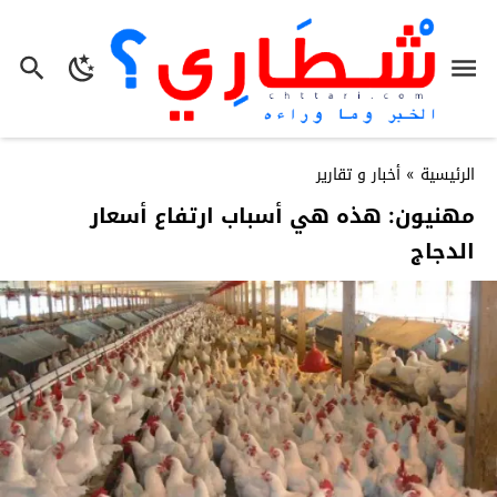
الرئيسية
»
أخبار و تقارير
مهنيون: هذه هي أسباب ارتفاع أسعار
الدجاج