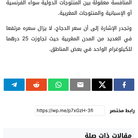
المنافسة معقولة بين المنتوجات الدولية سواء الفرنسية
أو الإسبانية والمنتوجات المغربية.
وتجدر الإشارة إلى أن سعر الدجاج، لا يزال سعره مرتفعا
في العديد من المدن المغربية حيث تجاوزت 25 درهما
للكيلوغرام الواحد في بعض المناطق.
رابط مختصر
مقالات ذات صلة