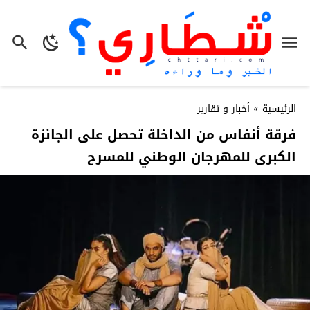
الرئيسية
»
أخبار و تقارير
فرقة أنفاس من الداخلة تحصل على الجائزة
الكبرى للمهرجان الوطني للمسرح