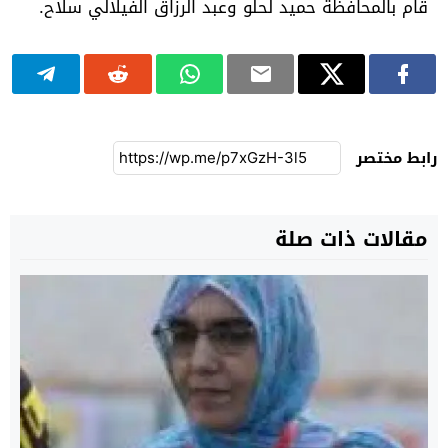
قام بالمحافظة حميد لحلو وعبد الرزاق الفيلالي سلاح.
رابط مختصر
مقالات ذات صلة