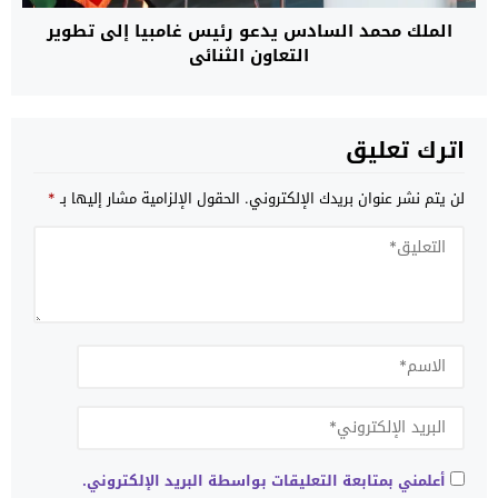
الملك محمد السادس يدعو رئيس غامبيا إلى تطوير
التعاون الثنائي
اترك تعليق
لن يتم نشر عنوان بريدك الإلكتروني.
الحقول الإلزامية مشار إليها بـ
*
أعلمني بمتابعة التعليقات بواسطة البريد الإلكتروني.