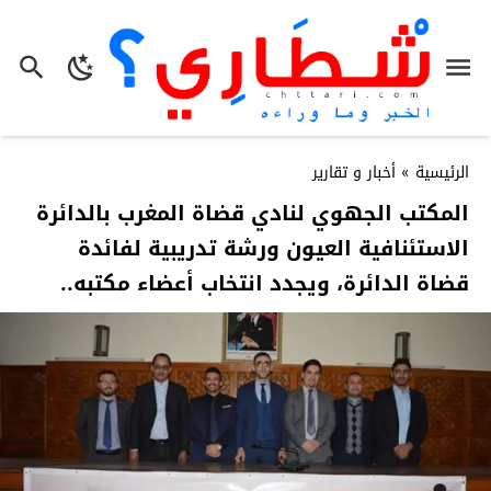
الرئيسية
»
أخبار و تقارير
المكتب الجهوي لنادي قضاة المغرب بالدائرة
الاستئنافية العيون ورشة تدريبية لفائدة
قضاة الدائرة، ويجدد انتخاب أعضاء مكتبه..