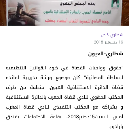
شطاري خاص
16 ديسمبر 2018
شطاري-العيون
“حقوق وواجبات القضاة في ضوء القوانين التنظيمية
للسلطة القضائية” كان موضوع ورشة تدريبية لفائدة
قضاة الدائرة الاستئنافية العيون، منظمة من طرف
المكتب الجهوي لنادي قضاة المغرب بالدائرة الاستئنافية
و بشراكة مع المكتب التنفيذي لنادي قضاة المغرب
أمس السبت15دجنبر2018، بقاعة الاجتماعات بفندق
بارادور.