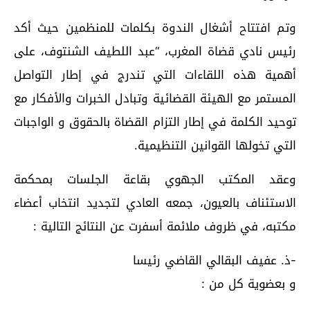
وتم افتتاح أشغال الندوة بكلمات للمنظمين حيث أكد
رئيس نادي قضاة المغرب، “عبد اللطيف الشنتوف، على
أهمية هذه اللقاءات التي تندرج في إطار التواصل
المستمر مع الهيئة القضائية وتبادل الخبرات والأفكار مع
توحيد الكلمة في إطار التزام القضاة بالحقوق و الواجبات
التي تخولها القوانين التنظيمية.
وعقد المكتب الجهوي بقاعة الجلسات بمحكمة
الاستئناف بالعيون، جمعه العادي لتجديد انتخاب أعضاء
مكتبه، في ظروف ملائمة أسفرت عن النتائج التالية :
-ذ. عفيف البقالي القاضي رئيسا
و بعضوية كل من :