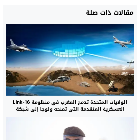
مقالات ذات صلة
الولايات المتحدة تدمج المغرب في منظومة Link-16
العسكرية المتقدمة التي تمنحه ولوجا إلى شبكة
تكتيكية خاصة بحلفاء “الناتو”