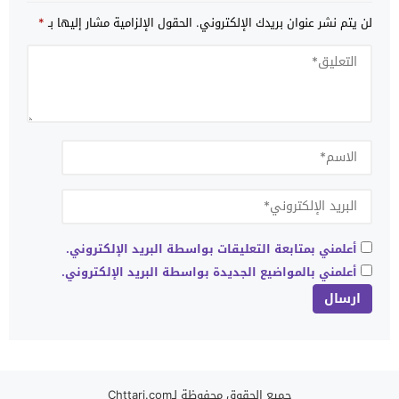
لن يتم نشر عنوان بريدك الإلكتروني.
الحقول الإلزامية مشار إليها بـ
*
أعلمني بمتابعة التعليقات بواسطة البريد الإلكتروني.
أعلمني بالمواضيع الجديدة بواسطة البريد الإلكتروني.
جميع الحقوق محفوظة لـChttari.com