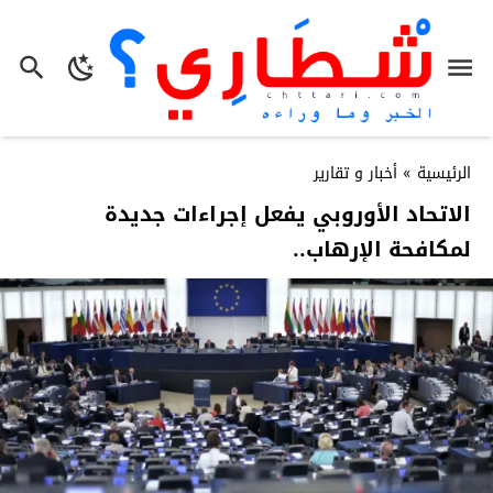
الرئيسية
»
أخبار و تقارير
الاتحاد الأوروبي يفعل إجراءات جديدة
لمكافحة الإرهاب..