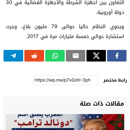
التعاون بين أجهزة الشرطة والأجهزة القضائية في 30
دولة أوروبية.
ويحوي النظام حاليا حوالى 79 مليون بلاغ، وجرت
استشارة حوالي خمسة مليارات مرة في 2017.
رابط مختصر
مقالات ذات صلة