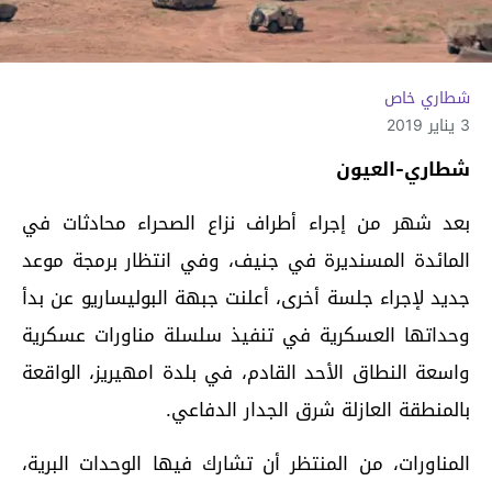
شطاري خاص
3 يناير 2019
شطاري-العيون
بعد شهر من إجراء أطراف نزاع الصحراء محادثات في
المائدة المسنديرة في جنيف، وفي انتظار برمجة موعد
جديد لإجراء جلسة أخرى، أعلنت جبهة البوليساريو عن بدأ
وحداتها العسكرية في تنفيذ سلسلة مناورات عسكرية
واسعة النطاق الأحد القادم، في بلدة امهيريز، الواقعة
بالمنطقة العازلة شرق الجدار الدفاعي.
المناورات، من المنتظر أن تشارك فيها الوحدات البرية،