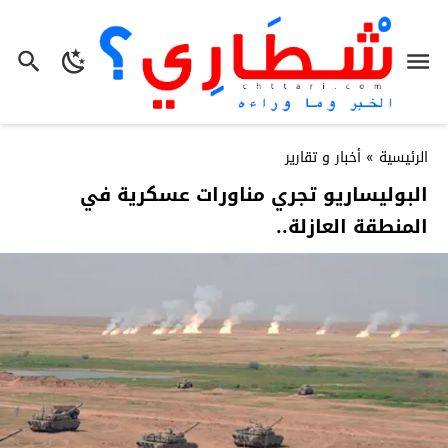
الرئيسية
»
أخبار و تقارير
البوليساريو تجري مناورات عسكرية في
المنطقة العازلة..