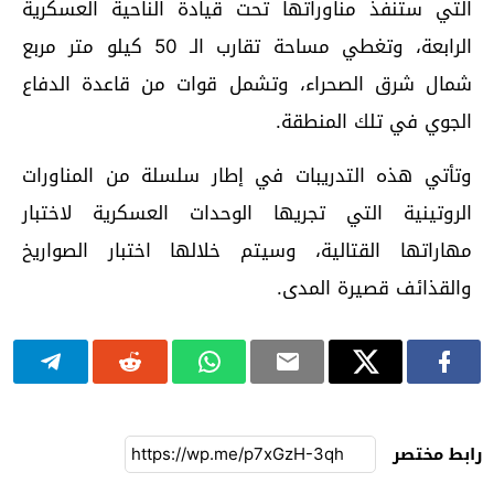
التي ستنفذ مناوراتها تحت قيادة الناحية العسكرية
الرابعة، وتغطي مساحة تقارب الـ 50 كيلو متر مربع
شمال شرق الصحراء، وتشمل قوات من قاعدة الدفاع
الجوي في تلك المنطقة.
وتأتي هذه التدريبات في إطار سلسلة من المناورات
الروتينية التي تجريها الوحدات العسكرية لاختبار
مهاراتها القتالية، وسيتم خلالها اختبار الصواريخ
والقذائف قصيرة المدى.
رابط مختصر