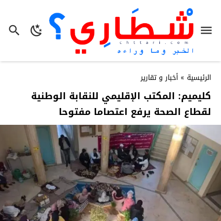
الرئيسية
»
أخبار و تقارير
كليميم: المكتب الإقليمي للنقابة الوطنية
لقطاع الصحة يرفع اعتصاما مفتوحا