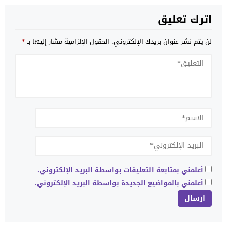
اترك تعليق
لن يتم نشر عنوان بريدك الإلكتروني.
الحقول الإلزامية مشار إليها بـ
*
أعلمني بمتابعة التعليقات بواسطة البريد الإلكتروني.
أعلمني بالمواضيع الجديدة بواسطة البريد الإلكتروني.