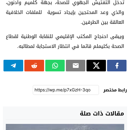
تدخل التفتيش الجهوي للصحة، بجهة كلميم وادنون،
والذي وعد المحتجين بإيجاد تسوية للملفات الخلافية
العالقة بين الطرفين.
ويبقى احنجاج المكتب الإقليمي للنقابة الوطنية لقطاع
الصحة بكليملم قائما في انتظار الاستجابة لمطالبه.
رابط مختصر
مقالات ذات صلة