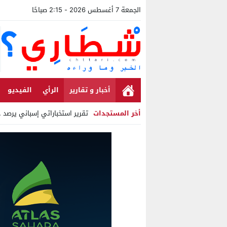
الجمعة 7 أغسطس 2026 - 2:15 صباحًا
أخبار و تقارير
الرأي
الفيديو
أخر المستجدات
تقرير استخباراتي إسباني يرصد حساب
Stop
Previous
Next