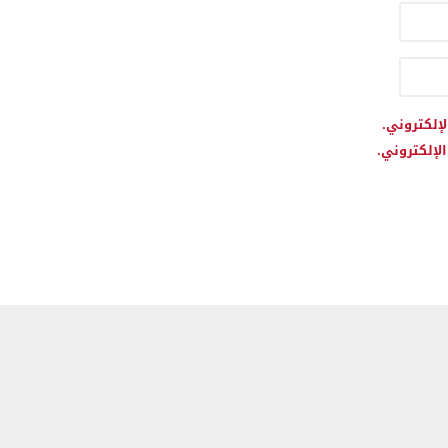
لإلكتروني.
لإلكتروني.