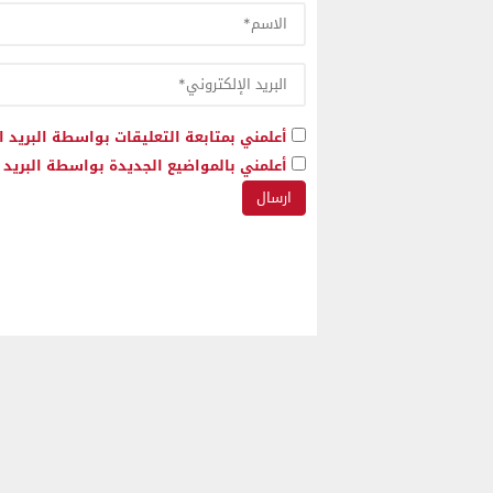
أعلمني بمتابعة التعليقات بواسطة البريد ا
أعلمني بالمواضيع الجديدة بواسطة البريد ا