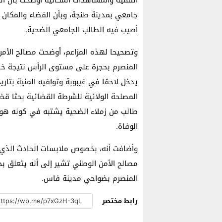
جامعي بمدينة طنجة، وبأن الفضاء والمكان 
أصيب فيه الطالب الجامعي الضحية.
المنصرم بحجرة على مستوى الرأس نتيجة خ
يدخل لاحقا في غيبوبة وتوافيه المنية بتاري
المصلحة الولائية للشرطة القضائية بحثا قض
طالب من زملاء الضحية يشتبه في كونه هو 
الوفاة.
وأضافت أنه، بخصوص ملابسات الحادث الذي ي
مصالح الأمن الوطني تشير إلى أنه يتعلق ب
المنصرم بضواحي مدينة فاس.
رابط مختصر