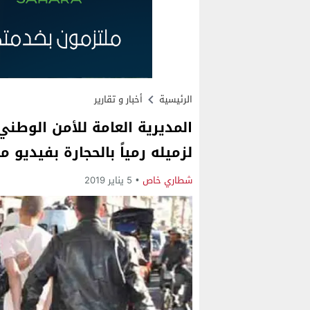
الرئيسية
أخبار و تقارير
المديرية العامة للأمن الوطن
لزميله رمياً بالحجارة بفيديو
شطاري خاص
5 يناير 2019