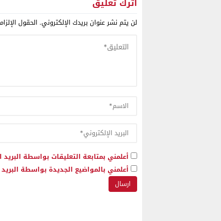
اترك تعليق
لن يتم نشر عنوان بريدك الإلكتروني.
الحقول الإلزام
أعلمني بمتابعة التعليقات بواسطة البريد ا
أعلمني بالمواضيع الجديدة بواسطة البريد ا