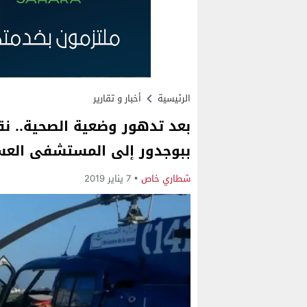
الرئيسية
أخبار و تقارير
بعد تدهور وضعية الصحية.. ن
ببوجدور إلى المستشفى العسك
شطاري خاص
7 يناير 2019