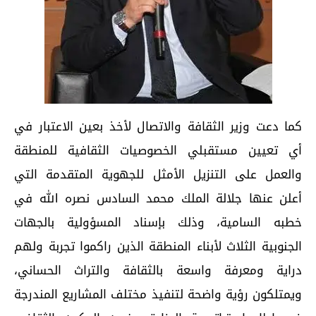
كما دعت وزير الثقافة والاتصال لأخذ بعين الاعتبار في
أي تعيين مستقبلي الخصوصيات الثقافية للمنطقة
والعمل على التنزيل الأمثل للجهوية المتقدمة التي
أعلن عنها جلالة الملك محمد السادس نصره الله في
خطبه السامية، وذلك بإسناد المسؤولية بالجهات
الجنوبية الثلاث لأبناء المنطقة الذين راكموا تجربة ولهم
دراية ومعرفة واسعة بالثقافة والتراث الحساني،
ويمتلكون رؤية واضحة لتنفيذ مختلف المشاريع المندرجة