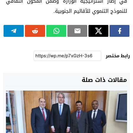
في إطار استراتيجية الوزارة وضمن المكون الثقافي
للنموذج التنموي للأقاليم الجنوبية.
رابط مختصر
مقالات ذات صلة