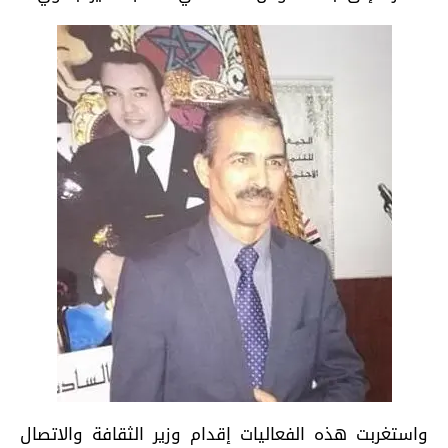
واستغربت هذه الفعاليات إقدام وزير الثقافة والاتصال