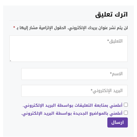
اترك تعليق
لن يتم نشر عنوان بريدك الإلكتروني.
الحقول الإلزامية مشار إليها بـ
*
أعلمني بمتابعة التعليقات بواسطة البريد الإلكتروني.
أعلمني بالمواضيع الجديدة بواسطة البريد الإلكتروني.