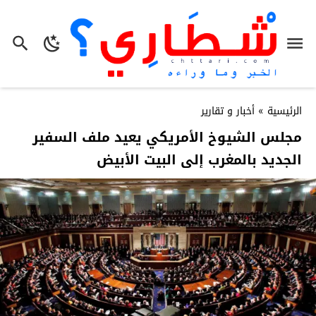
الرئيسية
»
أخبار و تقارير
مجلس الشيوخ الأمريكي يعيد ملف السفير
الجديد بالمغرب إلى البيت الأبيض