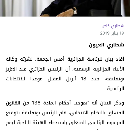
شطاري خاص
19 يناير 2019
شطاري-العيون
أفاد بيان للرئاسة الجزائرية أمس الجمعة، نشرته وكالة
الأنباء الجزائرية الرسمية، أن الرئيس الجزائري عبد العزيز
بوتفليقة، حدد 18 أبريل المقبل موعدا للانتخابات
الرئاسية.
وذكر البيان أنه “بموجب أحكام المادة 136 من القانون
المتعلق بالنظام الانتخابي، قام الرئيس بوتفليقة بتوقيع
المرسوم الرئاسي المتعلق باستدعاء الهيئة الناخبة ليوم