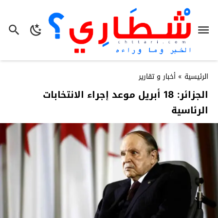
الرئيسية
»
أخبار و تقارير
الجزائر: 18 أبريل موعد إجراء الانتخابات
الرئاسية