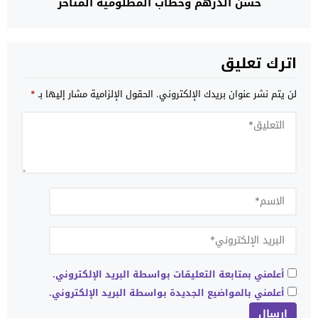
حسن الدرهم وخطاب المظلومية المتأخر
اترك تعليق
لن يتم نشر عنوان بريدك الإلكتروني.
الحقول الإلزامية مشار إليها بـ
*
أعلمني بمتابعة التعليقات بواسطة البريد الإلكتروني.
أعلمني بالمواضيع الجديدة بواسطة البريد الإلكتروني.