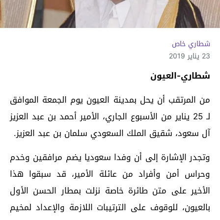
شطاري خاص
23 يناير 2019
شطاري-العيون
من المرتقب أن يحل بمدينة العيون يوم الجمعة الموافق
لـ 25 يناير من الأسبوع الجاري، الأمير أحمد بن عبد العزيز
آل سعود، شقيق الملك السعودي سلمان بن عبد العزيز.
وتجدر الإشارة إلى أن وفدا سعوديا يضم مرافقين وخدم
وحراس أمن وأفراد من عائلة الأمير، قد سبقوا هذا
الأخير على متن طائرة خاصة نزلت بمطار الحسن الأول
بالعيون، للوقوف على الترتيبات اللازمة والإعداد لمخيم