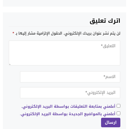
مفقود أمام تصاعد الدعم الدولي لمقترح لحكم الذاتي
المغربي؟
اترك تعليق
لن يتم نشر عنوان بريدك الإلكتروني.
الحقول الإلزامية مشار إليها بـ
*
أعلمني بمتابعة التعليقات بواسطة البريد الإلكتروني.
أعلمني بالمواضيع الجديدة بواسطة البريد الإلكتروني.