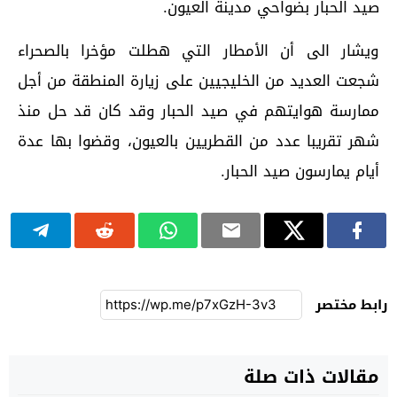
صيد الحبار بضواحي مدينة العيون.
ويشار الى أن الأمطار التي هطلت مؤخرا بالصحراء
شجعت العديد من الخليجيين على زيارة المنطقة من أجل
ممارسة هوايتهم في صيد الحبار وقد كان قد حل منذ
شهر تقريبا عدد من القطريين بالعيون، وقضوا بها عدة
أيام يمارسون صيد الحبار.
رابط مختصر
مقالات ذات صلة