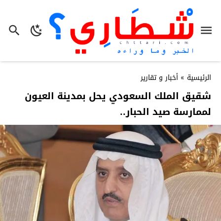
الرئيسية
»
أخبار و تقارير
شقيق الملك السعودي يحل بمدينة العيون
لممارسة صيد الحبار..