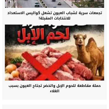
تجمعات سرية لشباب العيون تشعل كواليس الاستعداد
للانتخابات المقبلة!
حملة مقاطعة للحوم الإبل والخضر تجتاح العيون بسبب
الغلاء