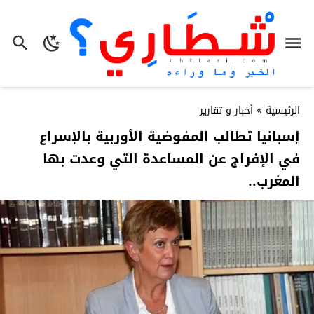
الرئيسية
»
أخبار و تقارير
إسبانيا تطالب المفوضية الأوربية بالإسراع
في الإفراج عن المساعدة التي وعدت بها
المغرب..