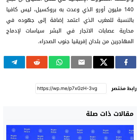
140 مليون أورو الذي وعدت به بروكسيل، ليس كافيا
بالنسبة للمغرب الذي اعتمد إضافة إلى جهوده في
محاربة عصابات الاتجار في البشر سياسات لإدماج
المهاجرين من بلدان إفريقيا جنوب الصحراء.
رابط مختصر
مقالات ذات صلة