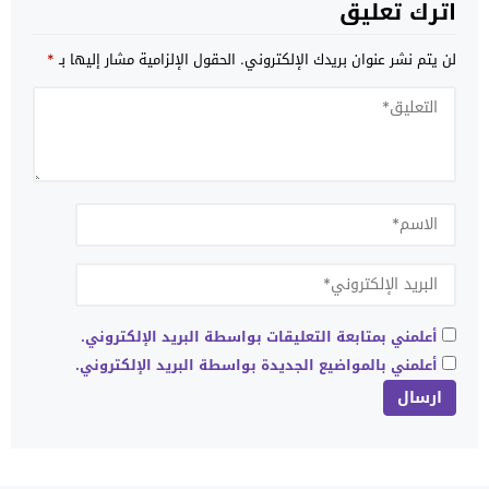
اترك تعليق
لن يتم نشر عنوان بريدك الإلكتروني.
الحقول الإلزامية مشار إليها بـ
*
أعلمني بمتابعة التعليقات بواسطة البريد الإلكتروني.
أعلمني بالمواضيع الجديدة بواسطة البريد الإلكتروني.