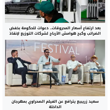
بعد ارتفاع أسعار المحروقات.. دعوات للحكومة بخفض
الضرائب وكبح هوامش الأرباح لشركات التوزيع لإنقاذ
القدرة الشرائية
سعيد زريبيع يترافع عن الفيلم الصحراوي بمهرجان
الداخلة