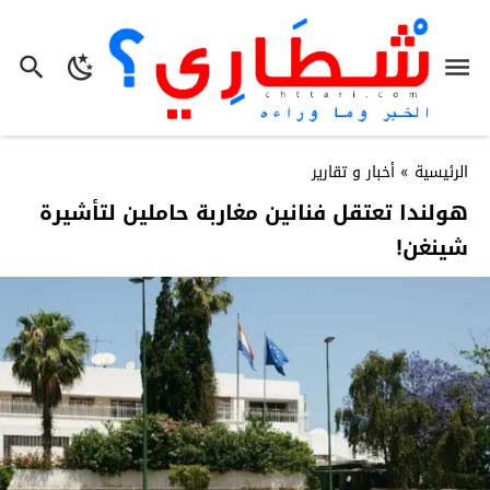
الرئيسية
»
أخبار و تقارير
هولندا تعتقل فنانين مغاربة حاملين لتأشيرة
شينغن!