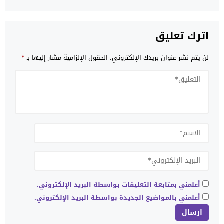
اترك تعليق
لن يتم نشر عنوان بريدك الإلكتروني.
الحقول الإلزامية مشار إليها بـ
*
أعلمني بمتابعة التعليقات بواسطة البريد الإلكتروني.
أعلمني بالمواضيع الجديدة بواسطة البريد الإلكتروني.