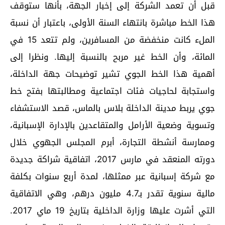
قبل أن تعمد الشركة إلى إخبار الجهة، بأنها ستوقف
هذا الخط مباشرة بانتهاء السنة الأولى، باعتبار أن نسبة
الملء كانت منخفضة من المسافرين، ولم تتعد 15 في
المائة، وأن الخط غير مربح بالنسبة إليها. ونظرا إلى
أهمية هذا الخط الجوي تشير توضيحات جهة الداخلة،
واستجابة لحاجيات فئات اجتماعية ومطالبتها بفتح خط
جوي يربط مدينة الداخلة بلاس بالماس، قصد الاستشفاء
وتسوية وضعية الأرامل والمتقاعدين بالإدارة الإسبانية،
وممارسة أنشطة التجارة، أبرم المجلس الجهوي خلال
دورته المنعقد في مارس 2017، اتفاقية شراكة جديدة
مع شركة إسبانية عبر ممثلها، لمدة أربع سنوات بكلفة
مالية سنوية تقدر بـ4.7 مليون درهم، وهي الاتفاقية
التي أشرت عليها وزارة الداخلية بتاريخ 19 ماي 2017.