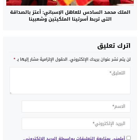
الملك محمد السادس للعاهل الإسباني: أعتز بالصداقة
التي تربط أسرتينا الملكيتين وشعبينا
اترك تعليق
لن يتم نشر عنوان بريدك الإلكتروني.
الحقول الإلزامية مشار إليها بـ
*
أعلمني بمتابعة التعليقات بواسطة البريد الإلكتروني.