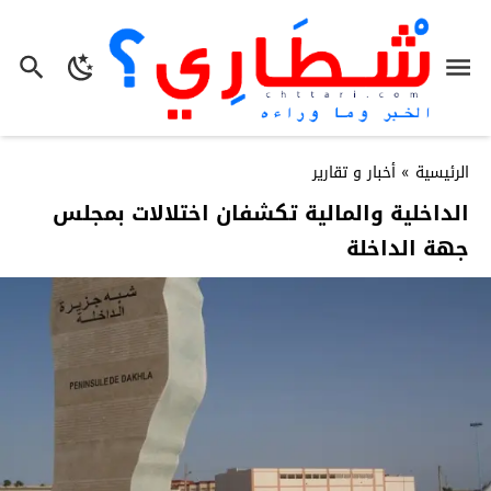
الرئيسية
»
أخبار و تقارير
الداخلية والمالية تكشفان اختلالات بمجلس
جهة الداخلة