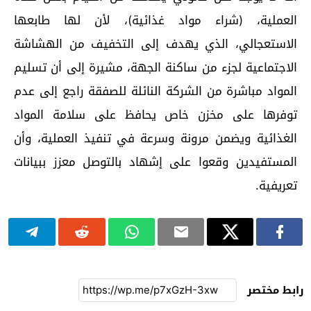
العملية، (شراء مواد غذائية)، لأن لها طابعها
الاستعجالي، الذي يهدف إلى التخفيف من الهشاشة
الاجتماعية لجزء من ساكنة الجهة، مشيرة إلى أن تسليم
المواد مباشرة من الشركة النائلة للصفقة راجع إلى عدم
توفرها على مخزن خاص يحافظ على سلامة المواد
الغذائية ويضمن مرونة وسرعة في تنفيذ العملية، وأن
المستفيدين وقعوا على إشهاد بالتوصل معزز ببيانات
تعريفية.
رابط مختصر