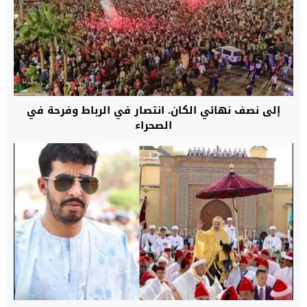
إلى نصف نهائي الكان. انتصار في الرباط وفرحة في
الصحراء