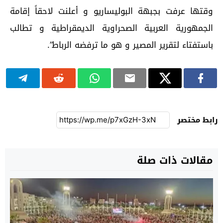
وقتها عرفت بجبهة البوليساريو و أعلنت لاحقاً إقامة
الجمهورية العربية الصحراوية الديمقراطية و تطالب
باستفتاء لتقرير المصير و هو ما ترفضه الرباط”.
رابط مختصر
مقالات ذات صلة