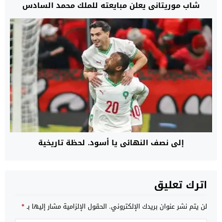
شاب موريتاني يعلن مبايعته للملك محمد السادس
إلى نصف النهائي يا أسود. لحظة تاريخية
اترك تعليق
لن يتم نشر عنوان بريدك الإلكتروني.
الحقول الإلزامية مشار إليها بـ
*