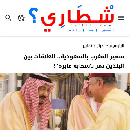
الرئيسية
»
أخبار و تقارير
سفير المغرب بالسعودية.. العلاقات بين
البلدين تمر بـ’سحابة عابرة’ !