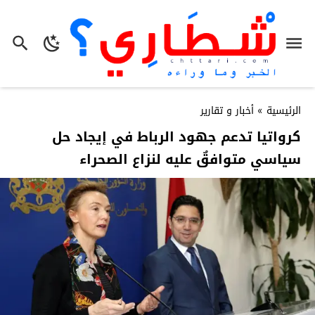
الرئيسية
»
أخبار و تقارير
كرواتيا تدعم جهود الرباط في إيجاد حل
سياسي متوافقٌ عليه لنزاع الصحراء