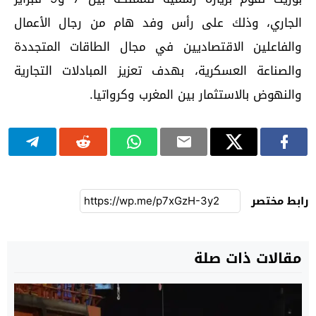
الجاري، وذلك على رأس وفد هام من رجال الأعمال
والفاعلين الاقتصاديين في مجال الطاقات المتجددة
والصناعة العسكرية، بهدف تعزيز المبادلات التجارية
والنهوض بالاستثمار بين المغرب وكرواتيا.
رابط مختصر
مقالات ذات صلة