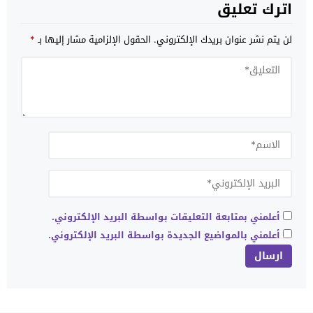
اترك تعليق
لن يتم نشر عنوان بريدك الإلكتروني.
الحقول الإلزامية مشار إليها بـ
*
أعلمني بمتابعة التعليقات بواسطة البريد الإلكتروني.
أعلمني بالمواضيع الجديدة بواسطة البريد الإلكتروني.