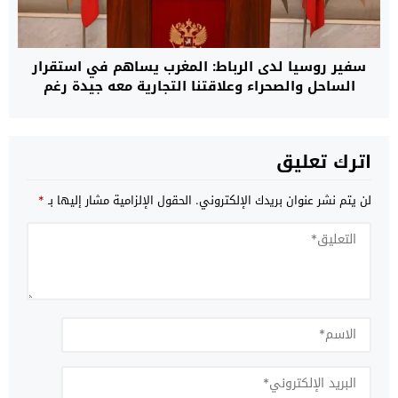
سفير روسيا لدى الرباط: المغرب يساهم في استقرار
الساحل والصحراء وعلاقتنا التجارية معه جيدة رغم
العقوبات الغربية
اترك تعليق
لن يتم نشر عنوان بريدك الإلكتروني.
الحقول الإلزامية مشار إليها بـ
*