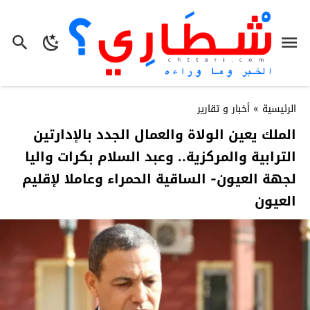
الرئيسية
»
أخبار و تقارير
الملك يعين الولاة والعمال الجدد بالإدارتين
الترابية والمركزية.. وعبد السلام بكرات واليا
لجهة العيون- الساقية الحمراء وعاملا لإقليم
العيون