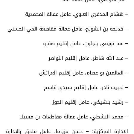
– هشام المدغري العلوي، عامل عمالة المحمدية
– خديجة بن الشويخ، عامل عمالة مقاطعة الحي الحسني
– عمر تويمي بنجلون، عامل إقليم صفرو
– عبد الله شاطر، عامل إقليم النواصر
– العالمين بو عصام، عامل إقليم العرائش
– لحبيب نادر، عامل إقليم سيدي قاسم
– رشيد بنشيخي، عامل إقليم الحوز
– محمد النشطي، عامل عمالة مقاطعات بن مسيك
الإدارة المركزية: – حسن مزيرما، عامل ملحق بالإدارة