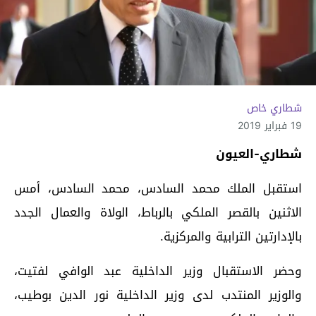
شطاري خاص
19 فبراير 2019
شطاري-العيون
استقبل الملك محمد السادس، محمد السادس، أمس
الاثنين بالقصر الملكي بالرباط، الولاة والعمال الجدد
بالإدارتين الترابية والمركزية.
وحضر الاستقبال وزير الداخلية عبد الوافي لفتيت،
والوزير المنتدب لدى وزير الداخلية نور الدين بوطيب،