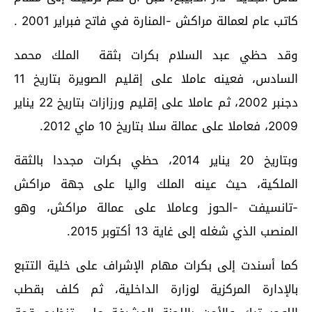
كاتب عام لعمالة مراكش -المنارة في فاتح فبراير 2001 .
وقد حظي عبد السلام بكرات بثقة الملك محمد
السادس، فعينه عاملا على إقليم الصويرة بتاريخ 11
دجنبر 2002، ثم عاملا على إقليم ورزازات بتاريخ 22 يناير
2009، فعاملا على عمالة سلا بتاريخ 10 ماي 2012.
وبتاريخ 20 يناير 2014، حظي بكرات مجددا بالثقة
الملكية، حيث عينه الملك واليا على جهة مراكش
-تانسيفت -الحوز وعاملا على عمالة مراكش، وهو
المنصب الذي شغله إلى غاية 13 أكتوبر 2015.
كما أسندت إلى بكرات مهام الإشراف على خلية التتبع
بالإدارة المركزية لوزارة الداخلية، ثم كلف بقطب