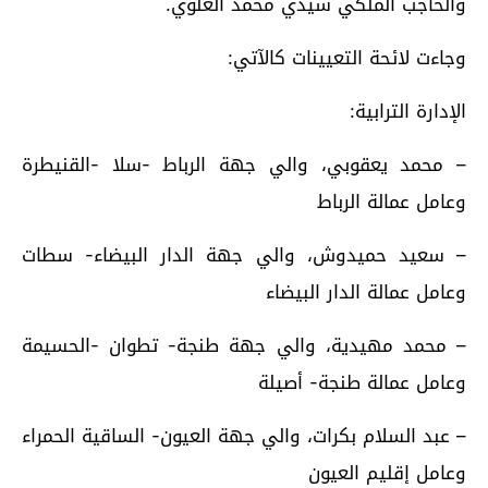
والحاجب الملكي سيدي محمد العلوي.
وجاءت لائحة التعيينات كالآتي:
الإدارة الترابية:
– محمد يعقوبي، والي جهة الرباط -سلا -القنيطرة
وعامل عمالة الرباط
– سعيد حميدوش، والي جهة الدار البيضاء- سطات
وعامل عمالة الدار البيضاء
– محمد مهيدية، والي جهة طنجة- تطوان -الحسيمة
وعامل عمالة طنجة- أصيلة
– عبد السلام بكرات، والي جهة العيون- الساقية الحمراء
وعامل إقليم العيون