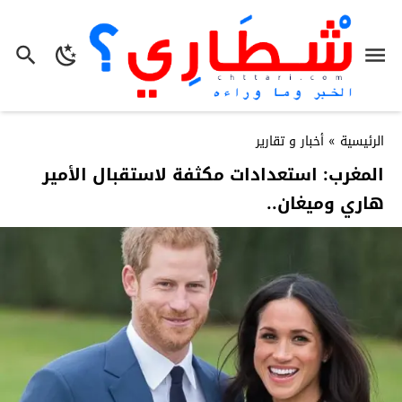
الرئيسية
»
أخبار و تقارير
المغرب: استعدادات مكثفة لاستقبال الأمير
هاري وميغان..