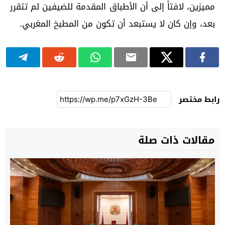
مميزين، لافتاً إلى أن الأطباق المقدمة للضيفين لم تتقرر
بعد، وإن كان لا يستبعد أن تكون من المطبخ المغربي.
رابط مختصر
مقالات ذات صلة