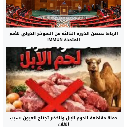
الرباط تحتضن الدورة الثالثة من النموذج الدولي للأمم
المتحدة IMMUN
حملة مقاطعة للحوم الإبل والخضر تجتاح العيون بسبب
الغلاء