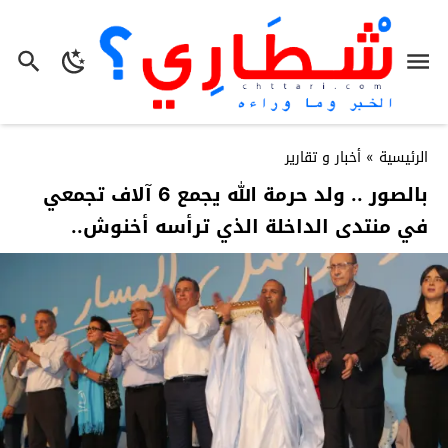
الرئيسية
»
أخبار و تقارير
بالصور .. ولد حرمة الله يجمع 6 آلاف تجمعي
في منتدى الداخلة الذي ترأسه أخنوش..