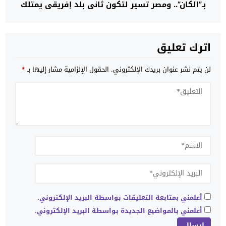
بـ”الكان”.. ومصر تسير لتكون ثاني بلد إفريقي يمتلك
قطارا فائق السرعة
اترك تعليق
لن يتم نشر عنوان بريدك الإلكتروني.
الحقول الإلزامية مشار إليها بـ
*
أعلمني بمتابعة التعليقات بواسطة البريد الإلكتروني.
أعلمني بالمواضيع الجديدة بواسطة البريد الإلكتروني.