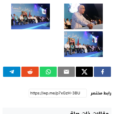
رابط مختصر
مقالات ذات صلة