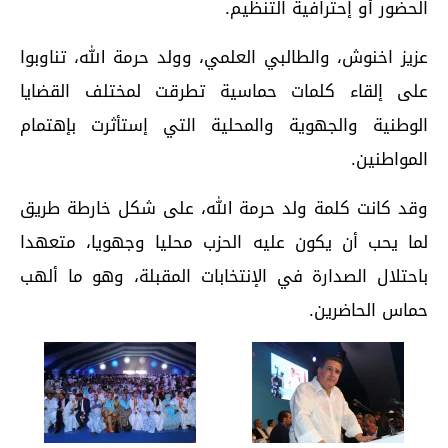
الحضور أو إحترافية التنظيم.
عزيز اخنوش، والطالبي العلمي، وولد حرمة الله، تناوبوا
على إلقاء كلمات حماسية تطرقت لمختلف القضايا
الوطنية والجهوية والمحلية التي إستأثرت بإهتمام
المواطنين.
وقد كانت كلمة ولد حرمة الله، على شكل خارطة طريق
لما يحب أن يكون عليه الحزب محليا وجهويا، متعهدا
باحتلال الصدارة في الإنتخابات المقبلة، وهو ما ألهب
حماس الحاضرين.