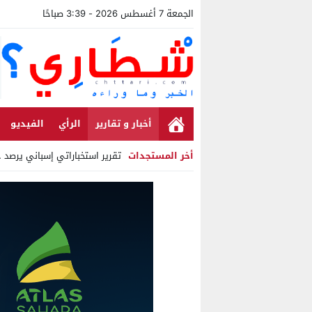
الجمعة 7 أغسطس 2026 - 3:39 صباحًا
أخبار و تقارير
الرأي
الفيديو
أخر المستجدات
تقرير استخباراتي إسباني يرصد حسابات
Stop
Previous
Next