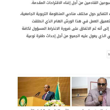
ين القادمين من أجل إغناء الاقتراحات المقدمة.
ء التفكير حول مختلف مناحي المنظومة التربوية الجامعية،
تعميق العمل في هذا الورش الهام الذي انطلقت
إلى أنه تم الاتفاق على ضرورة الانخراط المسؤول لكافة
 الذي يعول عليه الجميع من أجل إحداث طفرة نوعية