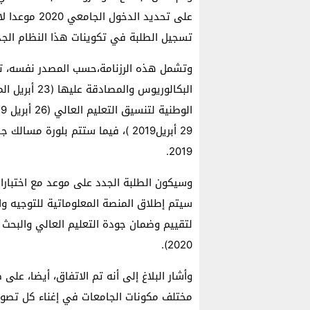
على تحديد ال
تسجيل الطلبة في تكوينات هذا النظام الجديد لل
وتشمل هذه الرزنامة،حسب المصدر نفسه، تن
البكالوريوس 
29 أبريل2019 )، فيما ستتم بلورة
2019.
لتقييم وضمان جودة التعليم العالي والبحث 
2020).
وأشار البلاغ إلى أنه تم الاتفاق، أيضا، عل
مختلف مكونات الجامعات في إغناء كل تصور ل