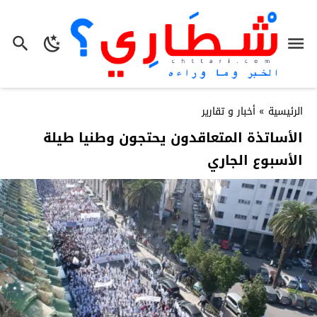
الرئيسية
»
أخبار و تقارير
الأساتذة المتعاقدون يحتجون وطنيا طيلة
الأسبوع الجاري