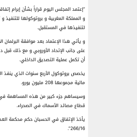
“إعتمد المجلس اليوم قراراً بشأن إبرام إتفا
و المملكة المغربية و بروتوكولها للتنفيذ و
لتنفيذها في المستقبل.
على جانب الإتحاد الأوروبي و مع ذلك قبل دخ
أن تكمل عملية التصديق الداخلي.
يخصص بروتوكول الأربع سنوات الذي ينفذ ال
مالية مجموعها 208 مليون يورو.
وسيساهم جزء كبير من هذه المساهمة في تع
قطاع مصائد الأسماك في الصحراء.
266/16”.