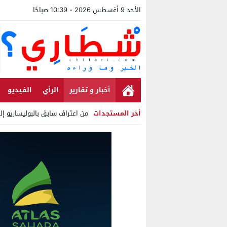
الأحد 9 أغسطس 2026 - 10:39 صباحًا
أخبار و تقارير
الرأي
الفيديو
أخر المستجدات
من اعتراف سابق بالبوليساريو إ
Stop
Previous
Next