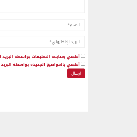
أعلمني بمتابعة التعليقات بواسطة البريد ا
أعلمني بالمواضيع الجديدة بواسطة البريد ا