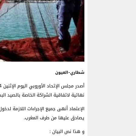
شطاري-العيون
نهائية لاتفاقية الشراكة الخاصة بالصيد الب
الإعتماد أنهى جميع الإجراءات اللازمة لدخول
يصادق عليها من طرف المغرب.
و هذا نص البيان :