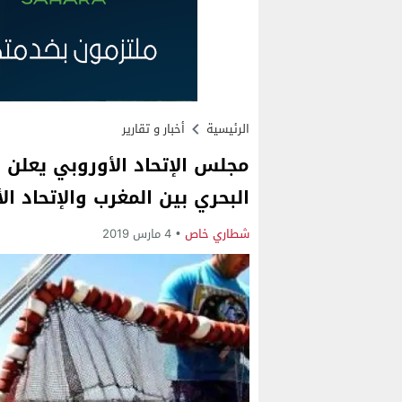
الرئيسية
أخبار و تقارير
مجلس الإتحاد الأوروبي يعلن ا
البحري بين المغرب والإتحاد ال
شطاري خاص
4 مارس 2019