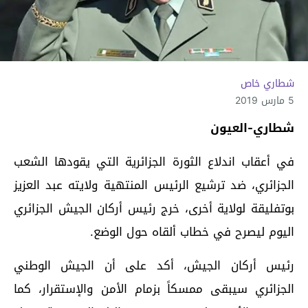
شطاري خاص
5 مارس 2019
شطاري-العيون
في أعقاب اندلاع الثورة الجزائرية التي يقودها الشعب
الجزائري، ضد ترشيع الرئيس المنتهية ولايته عبد العزيز
بوتفليقة لولاية أخرى، خرج رئيس أركان الجيش الجزائري
اليوم ليصرح في خطاب ألقاه حول الوضع.
رئيس أركان الجيش، أكد على أن الجيش الوطني
الجزائري سيبقى ممسكاً بزمام الأمن والإستقرار، كما