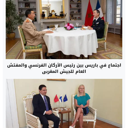
اجتماع في باريس بين رئيس الأركان الفرنسي والمفتش
العام للجيش المغربي