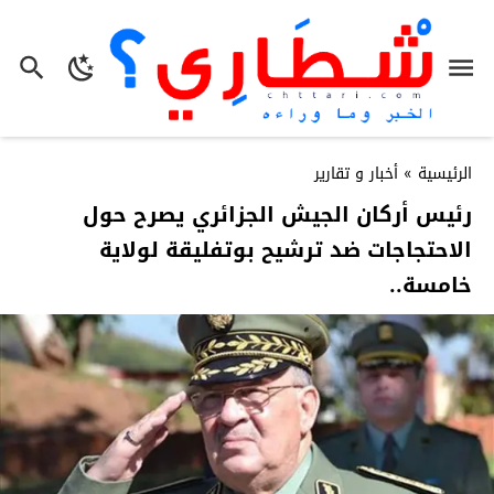
الرئيسية
»
أخبار و تقارير
رئيس أركان الجيش الجزائري يصرح حول
الاحتجاجات ضد ترشيح بوتفليقة لولاية
خامسة..