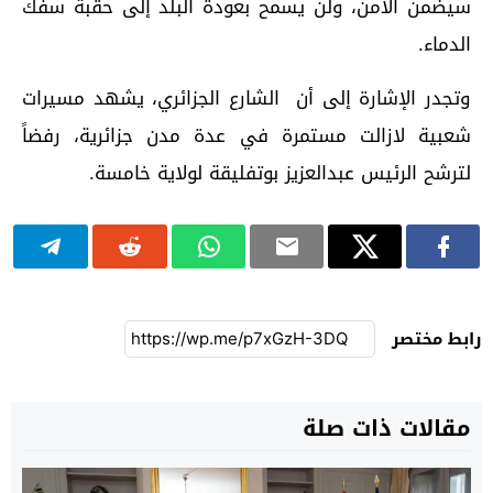
سيضمن الأمن، ولن يسمح بعودة البلد إلى حقبة سفك
الدماء.
وتجدر الإشارة إلى أن الشارع الجزائري، يشهد مسيرات
شعبية لازالت مستمرة في عدة مدن جزائرية، رفضاً
لترشح الرئيس عبدالعزيز بوتفليقة لولاية خامسة.
رابط مختصر
مقالات ذات صلة