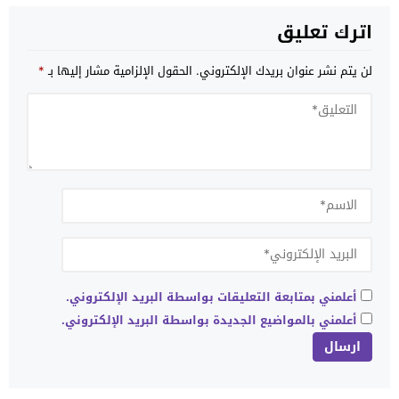
اترك تعليق
لن يتم نشر عنوان بريدك الإلكتروني.
الحقول الإلزامية مشار إليها بـ
*
أعلمني بمتابعة التعليقات بواسطة البريد الإلكتروني.
أعلمني بالمواضيع الجديدة بواسطة البريد الإلكتروني.