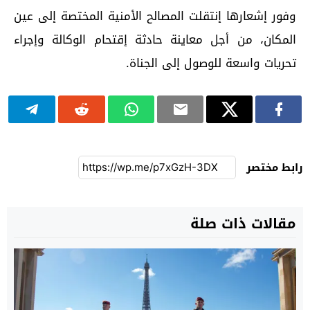
وفور إشعارها إنتقلت المصالح الأمنية المختصة إلى عين
المكان، من أجل معاينة حادثة إقتحام الوكالة وإجراء
تحريات واسعة للوصول إلى الجناة.
رابط مختصر
مقالات ذات صلة