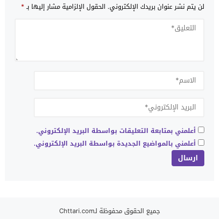
لن يتم نشر عنوان بريدك الإلكتروني.
الحقول الإلزامية مشار إليها بـ
*
أعلمني بمتابعة التعليقات بواسطة البريد الإلكتروني.
أعلمني بالمواضيع الجديدة بواسطة البريد الإلكتروني.
جميع الحقوق محفوظة لـChttari.com