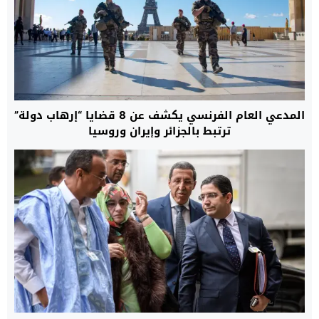
المدعي العام الفرنسي يكشف عن 8 قضايا “إرهاب دولة”
ترتبط بالجزائر وإيران وروسيا