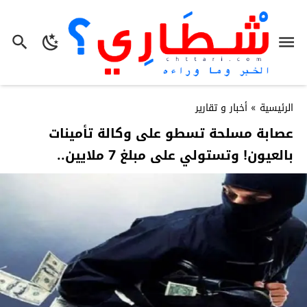
الرئيسية
»
أخبار و تقارير
عصابة مسلحة تسطو على وكالة تأمينات
بالعيون! وتستولي على مبلغ 7 ملايين..