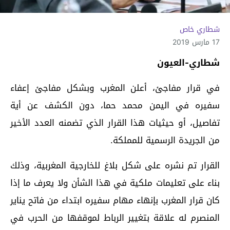
شطاري خاص
17 مارس 2019
شطاري-العيون
في قرار مفاجئ، أعلن المغرب وبشكل مفاجئ إعفاء
سفيره في اليمن محمد حما، دون الكشف عن أية
تفاصيل، أو حيثيات هذا القرار الذي تضمنه العدد الأخير
من الجريدة الرسمية للمملكة.
القرار تم نشره على شكل بلاغ للخارجية المغربية، وذلك
بناء على تعليمات ملكية في هذا الشأن ولا يعرف ما إذا
كان قرار المغرب بإنهاء مهام سفيره ابتداء من فاتح يناير
المنصرم له علاقة بتغيير الرباط لموقفها من الحرب في