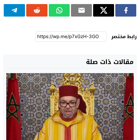
رابط مختصر
مقالات ذات صلة