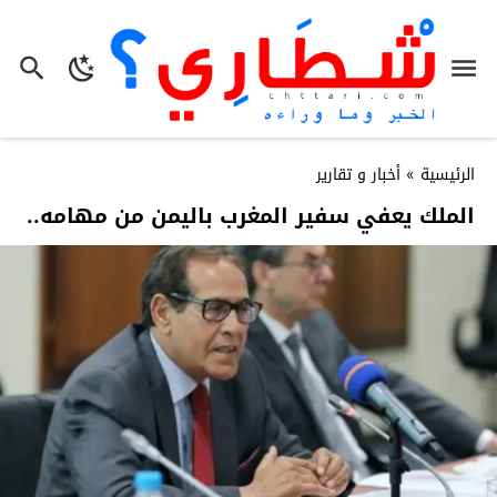
الرئيسية
»
أخبار و تقارير
الملك يعفي سفير المغرب باليمن من مهامه..