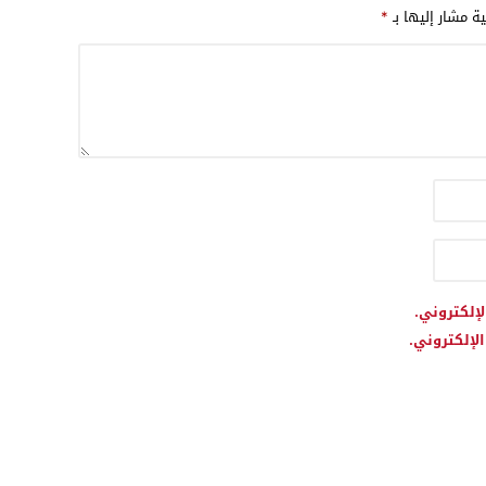
ية مشار إليها بـ
*
وفرنسا
لإلكتروني.
لإلكتروني.