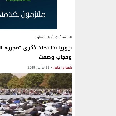
الرئيسية
أخبار و تقارير
وحجاب وصمت
شطاري خاص
22 مارس 2019