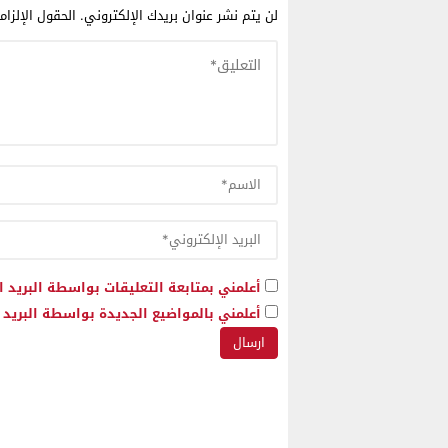
لن يتم نشر عنوان بريدك الإلكتروني.
الحقول الإلزام
أعلمني بمتابعة التعليقات بواسطة البريد ا
أعلمني بالمواضيع الجديدة بواسطة البريد ا