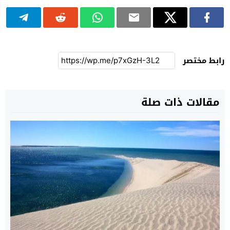
رابط مختصر
مقالات ذات صلة