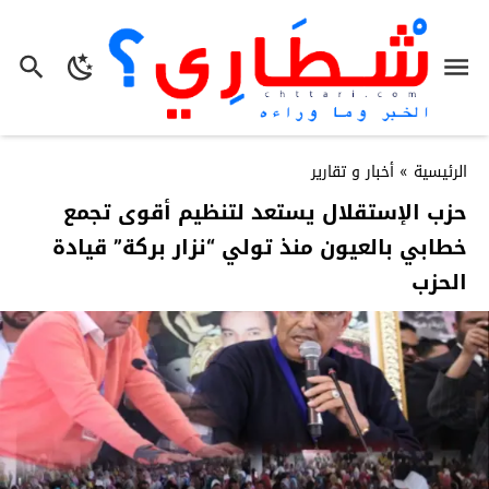
الرئيسية
»
أخبار و تقارير
حزب الإستقلال يستعد لتنظيم أقوى تجمع
خطابي بالعيون منذ تولي “نزار بركة” قيادة
الحزب