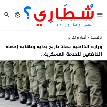
الرئيسية
»
أخبار و تقارير
وزارة الداخلية تحدد تاريخ بداية ونهاية إحصاء
الخاضعين للخدمة العسكرية..