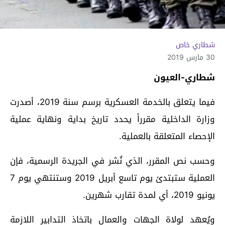
شطاري خاص
30 مارس 2019
شطاري-العيون
فيما يتعلق بالخدمة العسكرية برسم سنة 2019، أصدرت
وزارة الداخلية مقرراً يحدد تاريخ بداية ونهاية عملية
الإحصاء المتعلقة بالعملية.
وحسب نص المقرر، الذي نُشر في الجريدة الرسمية، فإن
العملية ستبتدئ يوم تاسع أبريل 2019 وستنتهي يوم 7
يونيو 2019، أي لمدة تقارب شهرين.
ويُعهد لولاة الجهات والعمال باتخاذ التدابير اللازمة