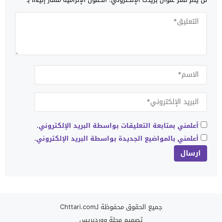
أعلمني بمتابعة التعليقات بواسطة البريد الإلكتروني.
أعلمني بالمواضيع الجديدة بواسطة البريد الإلكتروني.
جميع الحقوق محفوظة لـChttari.com
تصميم
مجلة ووردبريس