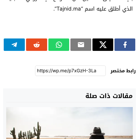
الذي أطلق عليه اسم “Tajnid.ma”.
رابط مختصر
مقالات ذات صلة