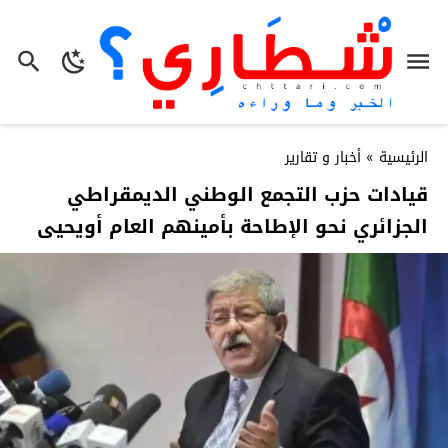
الرئيسية
»
أخبار و تقارير
قيادات حزب التجمع الوطني الديمقراطي
الجزائري نحو الإطاحة بأمينهم العام أويحيى