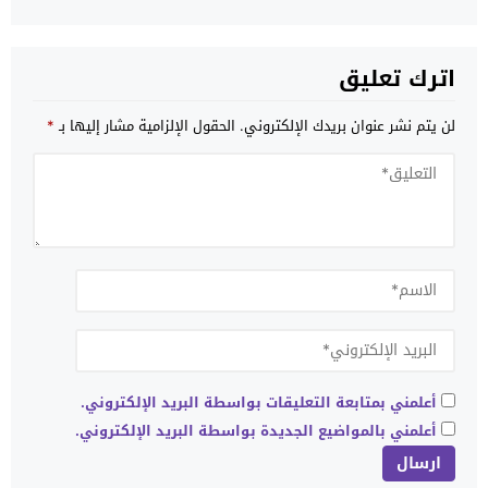
اترك تعليق
لن يتم نشر عنوان بريدك الإلكتروني.
الحقول الإلزامية مشار إليها بـ
*
أعلمني بمتابعة التعليقات بواسطة البريد الإلكتروني.
أعلمني بالمواضيع الجديدة بواسطة البريد الإلكتروني.