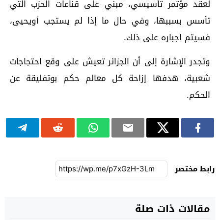
لعقد مؤتمر تأسيسي، مبني على قناعات الحزب التي
تأسس بسببها، وفي حال ما إذا لم يستجب أويحيى،
فسيتم إجباره على ذلك.
وتجدر الإشارة إلى أن الجزائر تعيش على وقع احتجاجات
شعبية، هدفها إزاحة كل معالم حكم بوتفليقة عن
الحكم.
رابط مختصر
مقالات ذات صلة