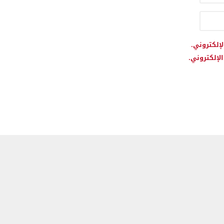
لإلكتروني.
لإلكتروني.