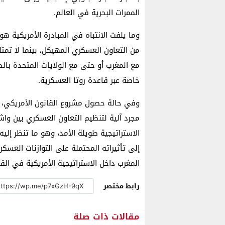
الممرات البحرية في العالم.
وما يلفت الانتباه في المبادرة الأمريكية هو
من التعاون العسكري المهيكل، بينما لا تمتلك
مع المغرب أو حتى مع الولايات المتحدة با
خاصة عبر قاعدة روتا العسكرية.
وفي حالة حصول مشروع القانون الأمريكي، ع
مجرد آلية لتنظيم التعاون العسكري بين وا
الاستراتيجية طويلة الأمد، وهو ما تنظر إليه
إلى تأثيراته المحتملة على التوازنات العسك
المغرب داخل الاستراتيجية الأمريكية في القار
رابط مختصر
مقالات ذات صلة