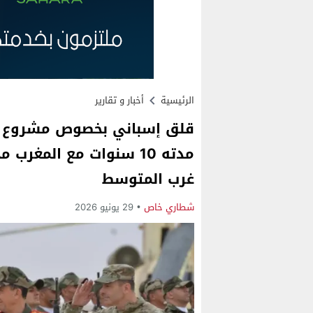
الرئيسية
أخبار و تقارير
قلق إسباني بخصوص مشروع ق
مدته 10 سنوات مع المغ
غرب المتوسط
شطاري خاص
29 يونيو 2026