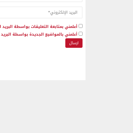
أعلمني بمتابعة التعليقات بواسطة البريد ا
أعلمني بالمواضيع الجديدة بواسطة البريد ا