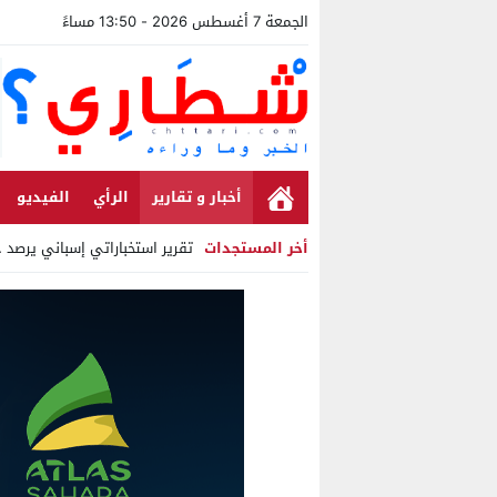
الجمعة 7 أغسطس 2026 - 13:50 مساءً
أخبار و تقارير
الرأي
الفيديو
أخر المستجدات
تقرير استخباراتي إسباني يرصد حساب
Stop
Previous
Next