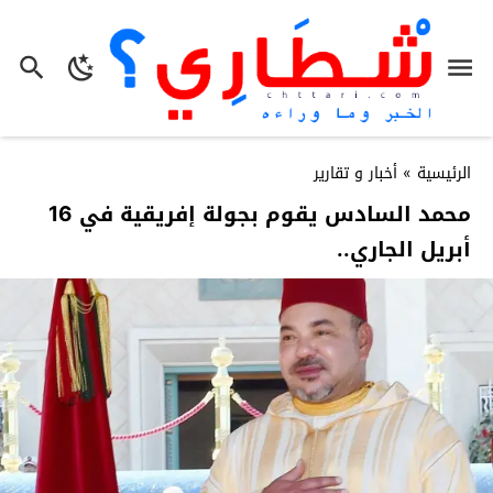
الرئيسية
»
أخبار و تقارير
محمد السادس يقوم بجولة إفريقية في 16
أبريل الجاري..