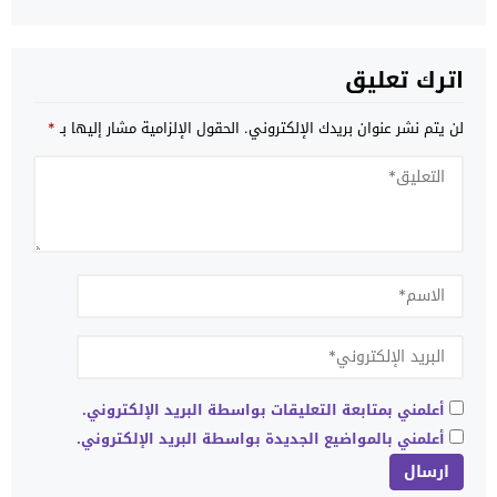
اترك تعليق
لن يتم نشر عنوان بريدك الإلكتروني.
الحقول الإلزامية مشار إليها بـ
*
أعلمني بمتابعة التعليقات بواسطة البريد الإلكتروني.
أعلمني بالمواضيع الجديدة بواسطة البريد الإلكتروني.