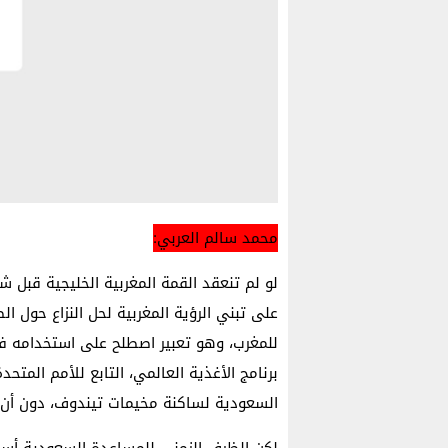
محمد سالم العربي:
لو لم تنعقد القمة المغربية الخليجية قبل 
على تبني الرؤية المغربية لحل النزاع حول ا
للمغرب، وهو تعبير اصطلح على استخدامه في 
برنامج الأغذية العالمي، التابع للأمم المت
السعودية لساكنة مخيمات تيندوف، دون أن ي