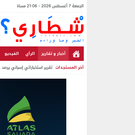
الجمعة 7 أغسطس 2026 - 21:06 مساءً
أخبار و تقارير
الرأي
الفيديو
أخر المستجدات
تقرير استخباراتي إسباني يرصد حس
Stop
Previous
Next