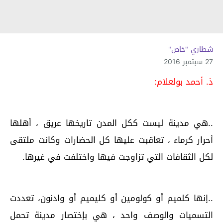
شطاري "خاص"
27 سبتمبر 2016
ذ. أحمد بولعلام:
..هي مدينة ليست ككل المدن تاريخها عريق ، أهلها
أحرار كرماء ، تعاقبت عليها كل الحضارات وكانت ملتقى
لكل الثقافات التي تزاوجت فيها واختلفت في غيرها.
..إنها كلميم أو كولومين أو كليميم أو وادنون، تعددت
التسميات والوصف واحد ، هي بإختصار مدينة تحمل