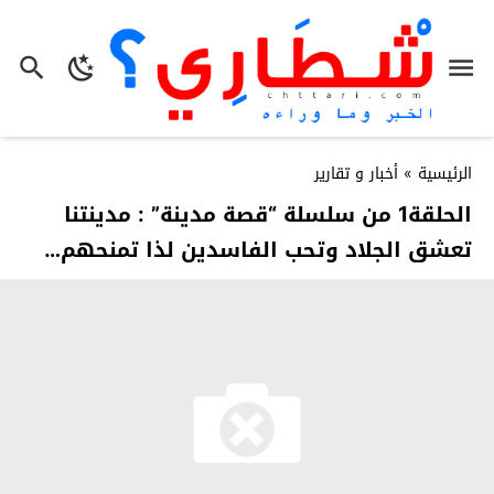
الرئيسية
»
أخبار و تقارير
الحلقة1 من سلسلة “قصة مدينة” : مدينتنا
تعشق الجلاد وتحب الفاسدين لذا تمنحهم…