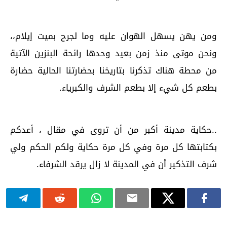
ومن يهن يسهل الهوان عليه وما لجرح بميت إيلام،،
ونحن موتى منذ زمن بعيد وحدها رائحة البنزين الآتية
من محطة هناك تذكرنا بتاريخنا بحضارتنا الحالية حضارة
بطعم كل شيء إلا بطعم الشرف والكبرياء.
..حكاية مدينة أكبر من أن تروى في مقال ، أعدكم
بكتابتها كل مرة وفي كل مرة حكاية ولكم الحكم ولي
شرف التذكير أن في المدينة لا زال يرقد الشرفاء.