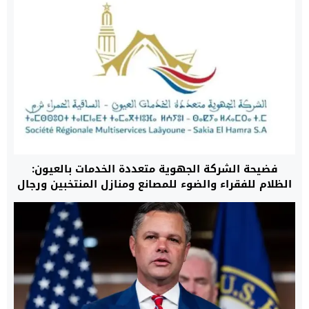
فضيحة الشركة الجهوية متعددة الخدمات بالعيون:
الظلام للفقراء والضوء للمصانع ومنازل المنتخبين ورجال
الأعمال