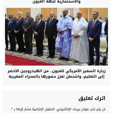
والاستثمارية لجهة العيون
زيارة السفير الأمريكي للعيون.. من الهيدروجين الأخضر
إلى التعليم، واشنطن تعزز حضورها بالصحراء المغربية
اترك تعليق
لن يتم نشر عنوان بريدك الإلكتروني.
الحقول الإلزامية مشار إليها بـ
*