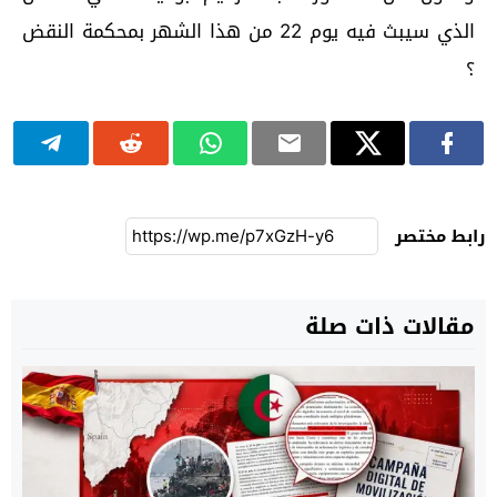
الذي سيبث فيه يوم 22 من هذا الشهر بمحكمة النقض
؟
رابط مختصر
مقالات ذات صلة