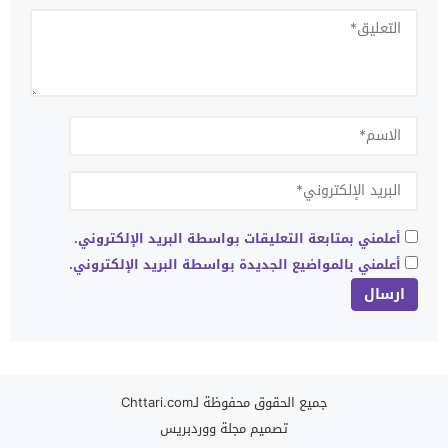
أعلمني بمتابعة التعليقات بواسطة البريد الإلكتروني.
أعلمني بالمواضيع الجديدة بواسطة البريد الإلكتروني.
جميع الحقوق محفوظة لـChttari.com
تصميم
مجلة ووردبريس