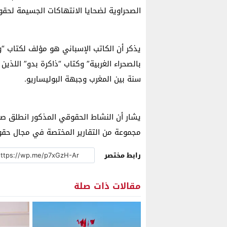
الصحراوية لضحايا الانتهاكات الجسيمة لحقوق
يذكر أن الكاتب الإسباني هو مؤلف لكتاب “و
سنة بين المغرب وجبهة البوليساريو.
يشار أن النشاط الحقوقي المذكور انطلق صبي
مجموعة من التقارير المختصة في مجال حقوق
رابط مختصر
مقالات ذات صلة