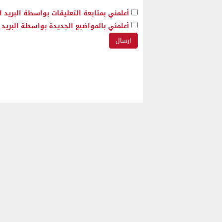
أعلمني بمتابعة التعليقات بواسطة البريد ا
أعلمني بالمواضيع الجديدة بواسطة البريد ا