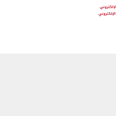
لإلكتروني.
لإلكتروني.