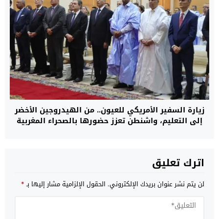
زيارة السفير الأمريكي للعيون.. من الهيدروجين الأخضر
إلى التعليم، واشنطن تعزز حضورها بالصحراء المغربية
اترك تعليق
لن يتم نشر عنوان بريدك الإلكتروني.
الحقول الإلزامية مشار إليها بـ
*