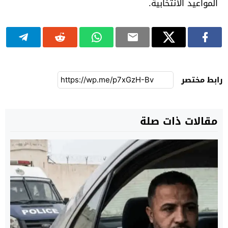
المواعيد الانتخابية.
رابط مختصر
مقالات ذات صلة